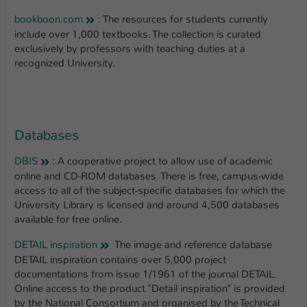
bookboon.com
: The resources for students currently
include over 1,000 textbooks. The collection is curated
exclusively by professors with teaching duties at a
recognized University.
Databases
DBIS
: A cooperative project to allow use of academic
online and CD-ROM databases. There is free, campus-wide
access to all of the subject-specific databases for which the
University Library is licensed and around 4,500 databases
available for free online.
DETAIL inspiration
The image and reference database
DETAIL inspiration contains over 5,000 project
documentations from issue 1/1961 of the journal DETAIL.
Online access to the product "Detail inspiration" is provided
by the National Consortium and organised by the Technical