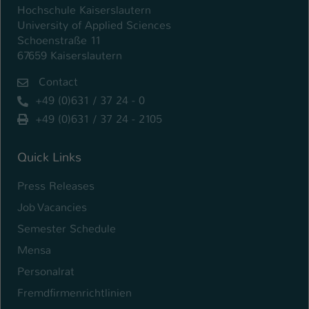
Hochschule Kaiserslautern
University of Applied Sciences
Schoenstraße 11
67659 Kaiserslautern
Contact
+49 (0)631 / 37 24 - 0
+49 (0)631 / 37 24 - 2105
Quick Links
Press Releases
Job Vacancies
Semester Schedule
Mensa
Personalrat
Fremdfirmenrichtlinien