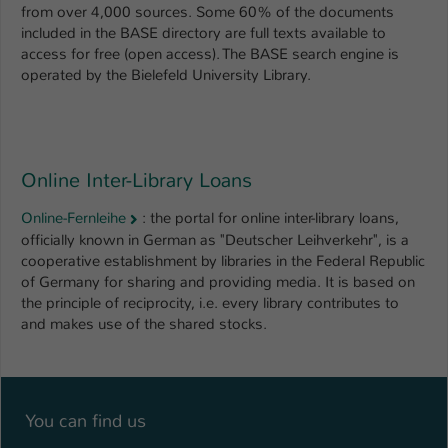
from over 4,000 sources. Some 60% of the documents
included in the BASE directory are full texts available to
access for free (open access). The BASE search engine is
operated by the Bielefeld University Library.
Online Inter-Library Loans
Online-Fernleihe
: the portal for online inter-library loans,
officially known in German as "Deutscher Leihverkehr", is a
cooperative establishment by libraries in the Federal Republic
of Germany for sharing and providing media. It is based on
the principle of reciprocity, i.e. every library contributes to
and makes use of the shared stocks.
You can find us