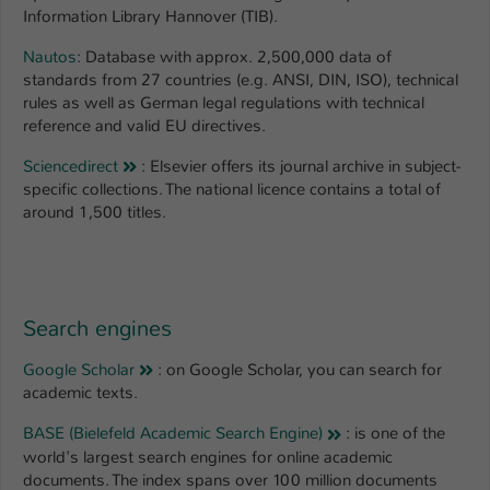
Information Library Hannover (TIB).
Nautos
: Database with approx. 2,500,000 data of
standards from 27 countries (e.g. ANSI, DIN, ISO), technical
rules as well as German legal regulations with technical
reference and valid EU directives.
Sciencedirect
: Elsevier offers its journal archive in subject-
specific collections. The national licence contains a total of
around 1,500 titles.
Search engines
Google Scholar
: on Google Scholar, you can search for
academic texts.
BASE (Bielefeld Academic Search Engine)
: is one of the
world's largest search engines for online academic
documents. The index spans over 100 million documents