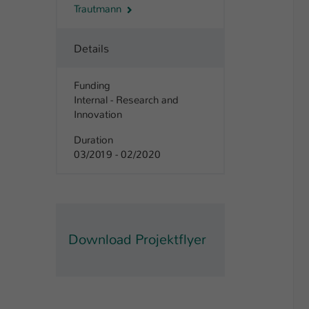
Trautmann
Details
Funding
Internal - Research and
Innovation
Duration
03/2019 - 02/2020
Download Projektflyer