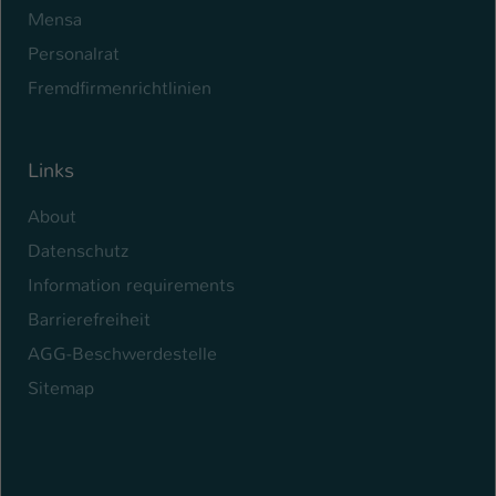
Mensa
Personalrat
Fremdfirmenrichtlinien
Links
About
Datenschutz
Information requirements
Barrierefreiheit
AGG-Beschwerdestelle
Sitemap