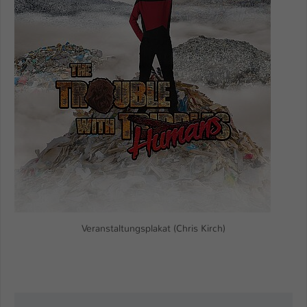
Veranstaltungsplakat (Chris Kirch)