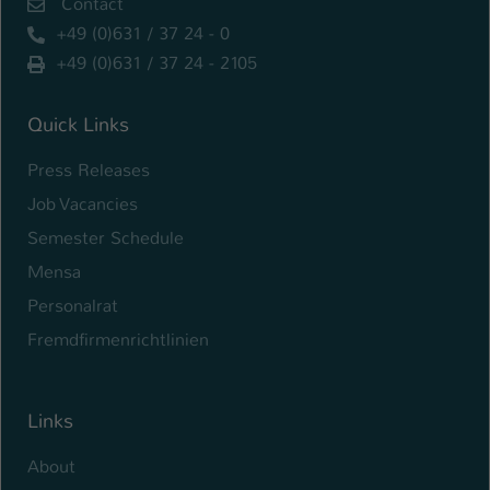
Contact
+49 (0)631 / 37 24 - 0
+49 (0)631 / 37 24 - 2105
Quick Links
Press Releases
Job Vacancies
Semester Schedule
Mensa
Personalrat
Fremdfirmenrichtlinien
Links
About