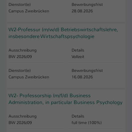
Dienstort(e)
Bewerbungsfrist
Campus Zweibrücken
28.08.2026
W2-Professur (m/w/d) Betriebswirtschaftslehre,
insbesondere Wirtschaftspsychologie
Ausschreibung
Details
BW 2026/09
Vollzeit
Dienstort(e)
Bewerbungsfrist
Campus Zweibrücken
16.08.2026
W2- Professorship (m/f/d) Business
Administration, in particular Business Psychology
Ausschreibung
Details
BW 2026/09
full time (100%)