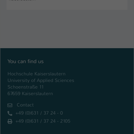
You can find us
Hochschule Kaiserslautern
University of Applied Sciences
Schoenstraße 11
67659 Kaiserslautern
Contact
+49 (0)631 / 37 24 - 0
+49 (0)631 / 37 24 - 2105