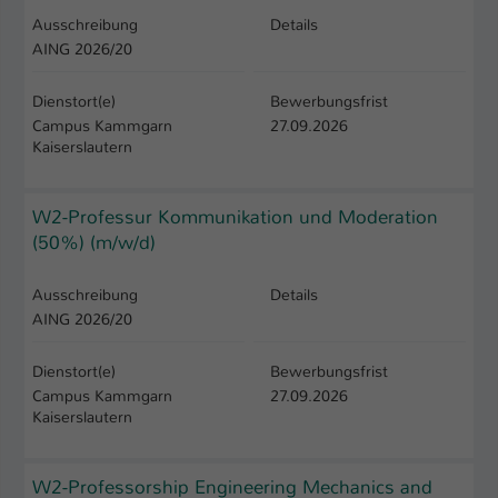
Ausschreibung
Details
AING 2026/20
Dienstort(e)
Bewerbungsfrist
Campus Kammgarn
27.09.2026
Kaiserslautern
W2-Professur Kommunikation und Moderation
(50%) (m/w/d)
Ausschreibung
Details
AING 2026/20
Dienstort(e)
Bewerbungsfrist
Campus Kammgarn
27.09.2026
Kaiserslautern
W2-Professorship Engineering Mechanics and