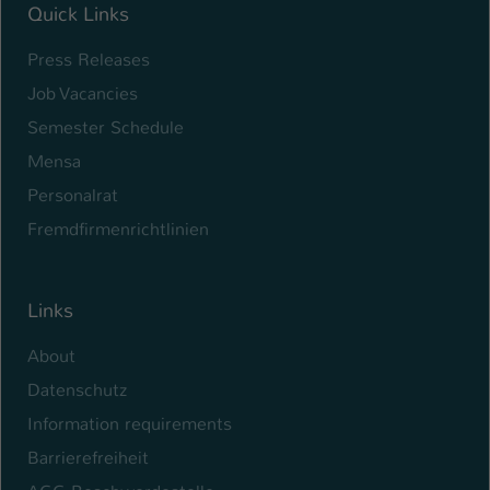
Quick Links
Press Releases
Job Vacancies
Semester Schedule
Mensa
Personalrat
Fremdfirmenrichtlinien
Links
About
Datenschutz
Information requirements
Barrierefreiheit