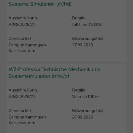
Systems Simulation (m/f/d)
Ausschreibung
Details
AING 2026/21
full time (100%)
Dienstort(e)
Bewerbungsfrist
Campus Kammgarn
27.09.2026
Kaiserslautern
W2-Professur Technische Mechanik und
Systemsimulation (m/w/d)
Ausschreibung
Details
AING 2026/21
Vollzeit (100%)
Dienstort(e)
Bewerbungsfrist
Campus Kammgarn
27.09.2026
Kaiserslautern