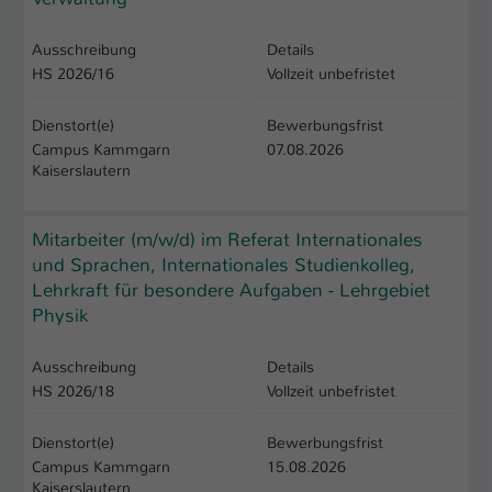
Ausschreibung
Details
HS 2026/16
Vollzeit unbefristet
Dienstort(e)
Bewerbungsfrist
Campus Kammgarn
07.08.2026
Kaiserslautern
Mitarbeiter (m/w/d) im Referat Internationales
und Sprachen, Internationales Studienkolleg,
Lehrkraft für besondere Aufgaben - Lehrgebiet
Physik
Ausschreibung
Details
HS 2026/18
Vollzeit unbefristet
Dienstort(e)
Bewerbungsfrist
Campus Kammgarn
15.08.2026
Kaiserslautern