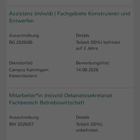
Assistenz (m/w/d) | Fachgebiete Konstruieren und
Entwerfen
Ausschreibung
Details
BG 2026/06
Teilzeit (50%) befristet
auf 2 Jahre
Dienstort(e)
Bewerbungsfrist
Campus Kammgarn
14.08.2026
Kaiserslautern
Mitarbeiter*in (m/w/d) Dekanatssekretariat
Fachbereich Betriebswirtschaft
Ausschreibung
Details
BW 2026/07
Teilzeit (50%),
unbefristet,