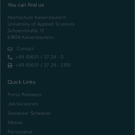
You can find us
Hochschule Kaiserslautern
University of Applied Sciences
Schoenstraße 11
67659 Kaiserslautern
Contact
+49 (0)631 / 37 24 - 0
+49 (0)631 / 37 24 - 2105
Quick Links
Press Releases
Job Vacancies
Semester Schedule
Mensa
Personalrat