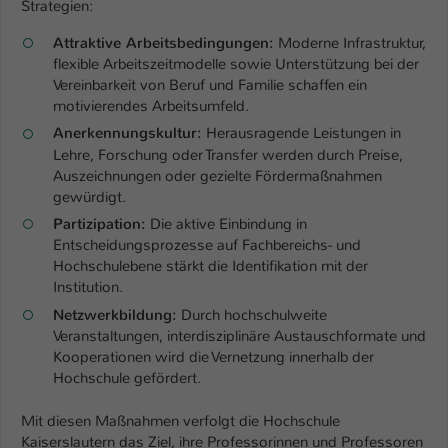
Strategien:
Attraktive Arbeitsbedingungen:
Moderne Infrastruktur,
flexible Arbeitszeitmodelle sowie Unterstützung bei der
Vereinbarkeit von Beruf und Familie schaffen ein
motivierendes Arbeitsumfeld.
Anerkennungskultur:
Herausragende Leistungen in
Lehre, Forschung oder Transfer werden durch Preise,
Auszeichnungen oder gezielte Fördermaßnahmen
gewürdigt.
Partizipation:
Die aktive Einbindung in
Entscheidungsprozesse auf Fachbereichs- und
Hochschulebene stärkt die Identifikation mit der
Institution.
Netzwerkbildung:
Durch hochschulweite
Veranstaltungen, interdisziplinäre Austauschformate und
Kooperationen wird die Vernetzung innerhalb der
Hochschule gefördert.
Mit diesen Maßnahmen verfolgt die Hochschule
Kaiserslautern das Ziel, ihre Professorinnen und Professoren