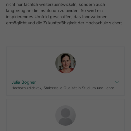
nicht nur fachlich weiterzuentwickeln, sondern auch
langfristig an die Institution zu binden. So wird ein
inspirierendes Umfeld geschaffen, das Innovationen
ermöglicht und die Zukunftsfähigkeit der Hochschule sichert.
Julia Bogner
Hochschuldidaktik, Stabsstelle Qualität in Studium und Lehre