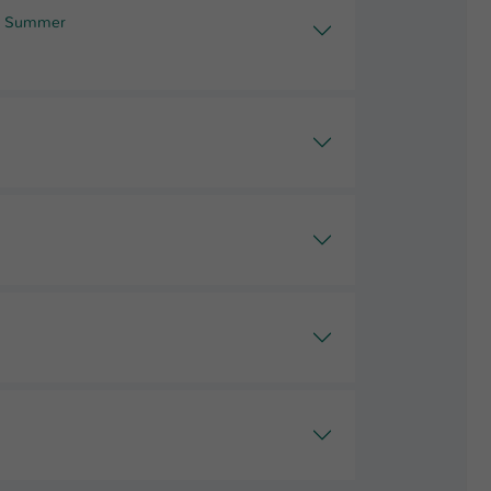
& Summer