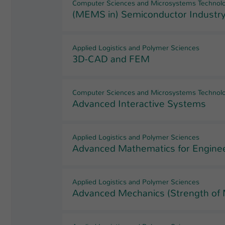
Computer Sciences and Microsystems Technol
(MEMS in) Semiconductor Industr
Applied Logistics and Polymer Sciences
3D-CAD and FEM
Computer Sciences and Microsystems Technol
Advanced Interactive Systems
Applied Logistics and Polymer Sciences
Advanced Mathematics for Engine
Applied Logistics and Polymer Sciences
Advanced Mechanics (Strength of 