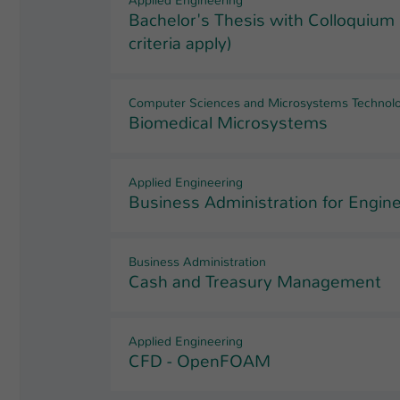
Bachelor's Thesis with Colloquium 
criteria apply)
Computer Sciences and Microsystems Technol
Biomedical Microsystems
Applied Engineering
Business Administration for Engin
Business Administration
Cash and Treasury Management
Applied Engineering
CFD - OpenFOAM