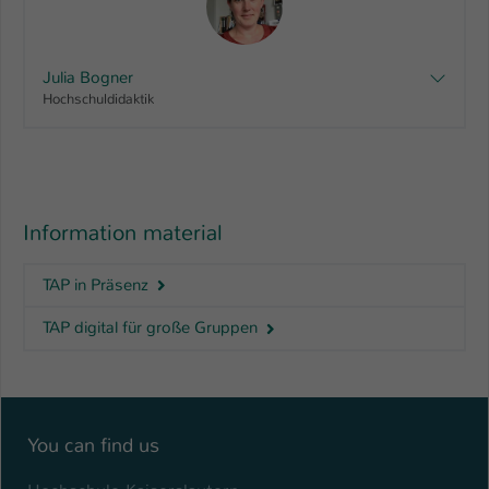
Julia Bogner
Hochschuldidaktik
Information material
TAP in Präsenz
TAP digital für große Gruppen
You can find us