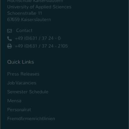
Hochschule Kaiserslautern
University of Applied Sciences
Schoenstraße 11
67659 Kaiserslautern
Contact
+49 (0)631 / 37 24 - 0
+49 (0)631 / 37 24 - 2105
Quick Links
Press Releases
Job Vacancies
Semester Schedule
Mensa
Personalrat
Fremdfirmenrichtlinien