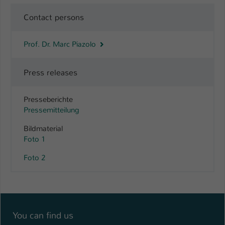
Contact persons
Prof. Dr. Marc Piazolo
Press releases
Presseberichte
Pressemitteilung
Bildmaterial
Foto 1
Foto 2
You can find us