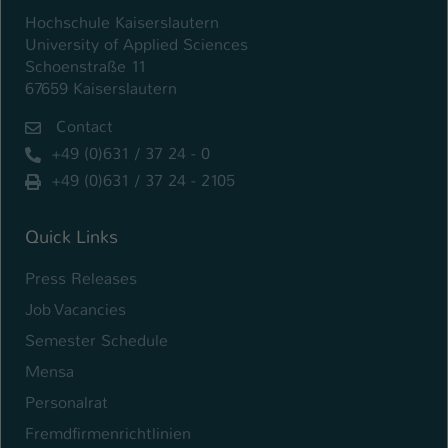
Hochschule Kaiserslautern
University of Applied Sciences
Schoenstraße 11
67659 Kaiserslautern
Contact
+49 (0)631 / 37 24 - 0
+49 (0)631 / 37 24 - 2105
Quick Links
Press Releases
Job Vacancies
Semester Schedule
Mensa
Personalrat
Fremdfirmenrichtlinien