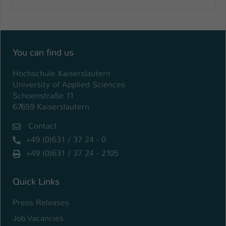
You can find us
Hochschule Kaiserslautern
University of Applied Sciences
Schoenstraße 11
67659 Kaiserslautern
Contact
+49 (0)631 / 37 24 - 0
+49 (0)631 / 37 24 - 2105
Quick Links
Press Releases
Job Vacancies