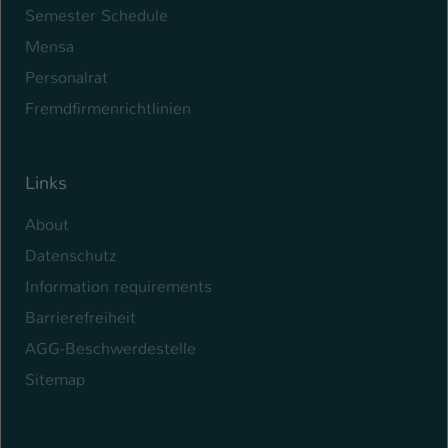
Semester Schedule
Mensa
Personalrat
Fremdfirmenrichtlinien
Links
About
Datenschutz
Information requirements
Barrierefreiheit
AGG-Beschwerdestelle
Sitemap