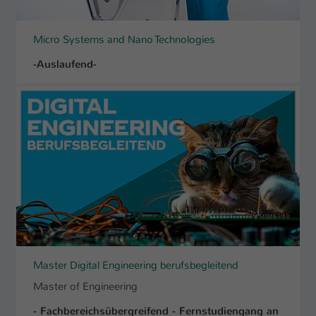
Micro Systems and Nano Technologies
-Auslaufend-
Master Digital Engineering berufsbegleitend
Master of Engineering
- Fachbereichsübergreifend - Fernstudiengang an