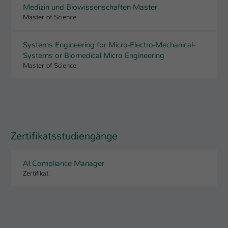
Medizin und Biowissenschaften Master
Master of Science
Systems Engineering for Micro-Electro-Mechanical-
Systems or Biomedical Micro Engineering
Master of Science
Zertifikatsstudiengänge
AI Compliance Manager
Zertifikat