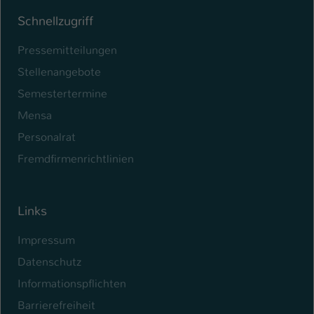
Schnellzugriff
Pressemitteilungen
Stellenangebote
Semestertermine
Mensa
Personalrat
Fremdfirmenrichtlinien
Links
Impressum
Datenschutz
Informationspflichten
Barrierefreiheit