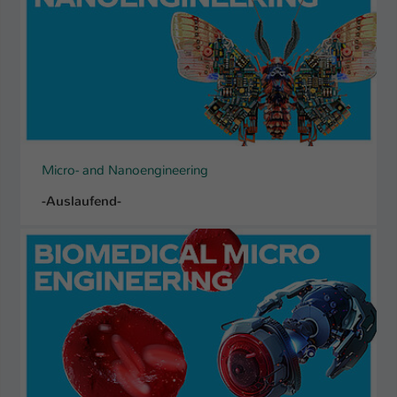
Micro- and Nanoengineering
-Auslaufend-