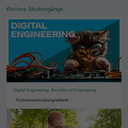
Weitere Studiengänge
Digital Engineering, Bachelor of Engineering
- Fachbereichsübergreifend -