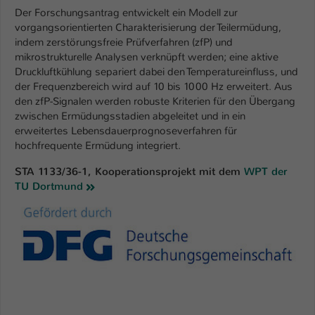
Der Forschungsantrag entwickelt ein Modell zur
vorgangsorientierten Charakterisierung der Teilermüdung,
indem zerstörungsfreie Prüfverfahren (zfP) und
mikrostrukturelle Analysen verknüpft werden; eine aktive
Druckluftkühlung separiert dabei den Temperatureinfluss, und
der Frequenzbereich wird auf 10 bis 1000 Hz erweitert. Aus
den zfP-Signalen werden robuste Kriterien für den Übergang
zwischen Ermüdungsstadien abgeleitet und in ein
erweitertes Lebensdauerprognoseverfahren für
hochfrequente Ermüdung integriert.
STA 1133/36-1, Kooperationsprojekt mit dem
WPT der
TU Dortmund