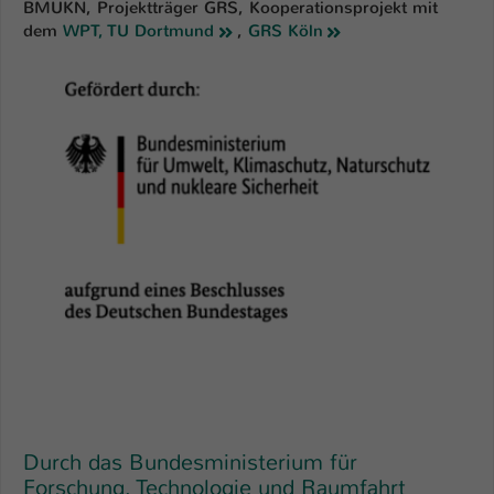
BMUKN, Projektträger GRS, Kooperationsprojekt mit
dem
WPT, TU Dortmund
,
GRS Köln
Durch das Bundesministerium für
Forschung, Technologie und Raumfahrt