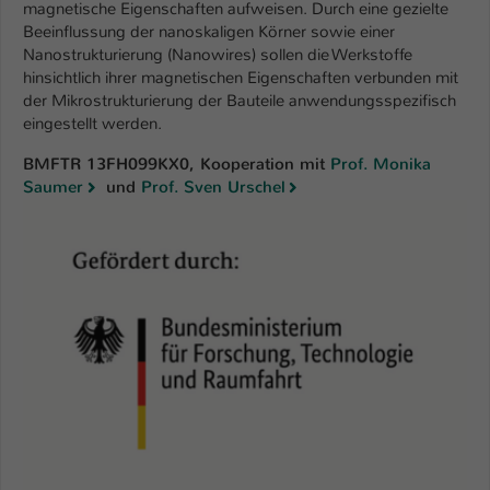
magnetische Eigenschaften aufweisen. Durch eine gezielte
Beeinflussung der nanoskaligen Körner sowie einer
Nanostrukturierung (Nanowires) sollen die Werkstoffe
hinsichtlich ihrer magnetischen Eigenschaften verbunden mit
der Mikrostrukturierung der Bauteile anwendungsspezifisch
eingestellt werden.
BMFTR 13FH099KX0, Kooperation mit
Prof. Monika
Saumer
und
Prof. Sven Urschel