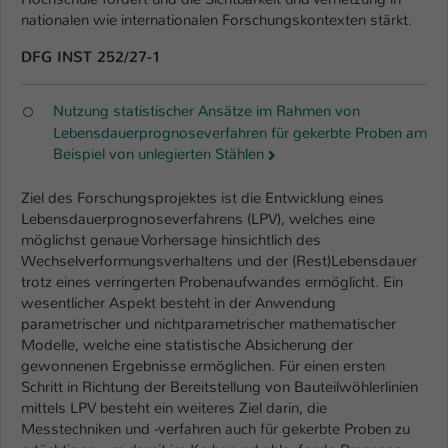
nationalen wie internationalen Forschungskontexten stärkt.
DFG INST 252/27-1
­​​​​​​Nutzung statistischer Ansätze im Rahmen von
Lebensdauerprognoseverfahren für gekerbte Proben am
Beispiel von unlegierten Stählen
Ziel des Forschungsprojektes ist die Entwicklung eines
Lebensdauerprognoseverfahrens (LPV), welches eine
möglichst genaue Vorhersage hinsichtlich des
Wechselverformungsverhaltens und der (Rest)Lebensdauer
trotz eines verringerten Probenaufwandes ermöglicht. Ein
wesentlicher Aspekt besteht in der Anwendung
parametrischer und nichtparametrischer mathematischer
Modelle, welche eine statistische Absicherung der
gewonnenen Ergebnisse ermöglichen. Für einen ersten
Schritt in Richtung der Bereitstellung von Bauteilwöhlerlinien
mittels LPV besteht ein weiteres Ziel darin, die
Messtechniken und -verfahren auch für gekerbte Proben zu