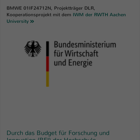
BMWE 01IF24712N
, Projektträger DLR,
Kooperationsprojekt mit dem
IWM der RWTH Aachen
University
Durch das Budget für Forschung und