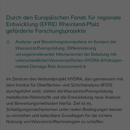
Durch den Europäischen Fonds für regionale
Entwicklung (EFRE) Rheinland-Pfalz
geförderte Forschungsprojekte
Analyse- und Bewertungskompetenz im Kontext der
Wasserstoffversprödung: Differenzierung
versagensrelevanter Mechanismen bei Beladung mit
unterschiedlichen Wasserstoffarten HYDRA (HYdrogen-
related Damage Risk Assessment)
Im Zentrum des Verbundprojekt HYDRA, das gemeinsam mit
dem Institut für Oberflächen- und Schichtanalyse (IFOS)
durchgeführt wird, stehen die Wasserstoffversprödung
metallischer Werkstoffe und die Entwickelung neue Analyse-
und Bewertungsmethoden hierfür. Ziel ist es,
Schädigungsmechanismen unter realen Bedingungen besser
zu verstehen und belastbare Grundlagen für die sichere
Nutzung von Wasserstofftechnologien zu schaffen.