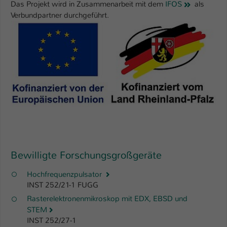
Das Projekt wird in Zusammenarbeit mit dem
IFOS
als
Verbundpartner durchgeführt.
Bewilligte Forschungsgroßgeräte
Hochfrequenzpulsator
INST 252/21-1 FUGG
Rasterelektronenmikroskop mit EDX, EBSD und
STEM
INST 252/27-1