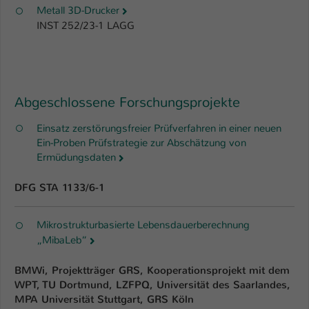
Metall 3D-Drucker
INST 252/23-1 LAGG
Abgeschlossene Forschungsprojekte
Einsatz zerstörungsfreier Prüfverfahren in einer neuen
Ein-Proben Prüfstrategie zur Abschätzung von
Ermüdungsdaten
DFG STA 1133/6-1
Mikrostrukturbasierte Lebensdauerberechnung
„MibaLeb“
BMWi, Projektträger GRS, Kooperationsprojekt mit dem
WPT, TU Dortmund, LZFPQ, Universität des Saarlandes,
MPA Universität Stuttgart, GRS Köln