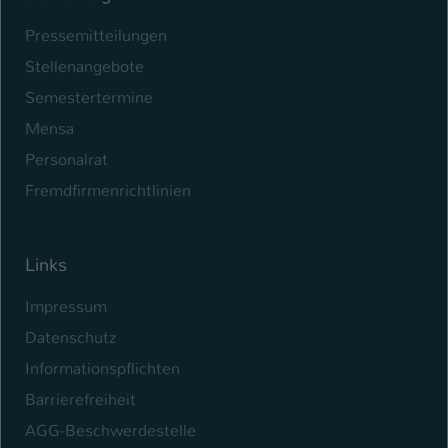
Pressemitteilungen
Stellenangebote
Semestertermine
Mensa
Personalrat
Fremdfirmenrichtlinien
Links
Impressum
Datenschutz
Informationspflichten
Barrierefreiheit
AGG-Beschwerdestelle