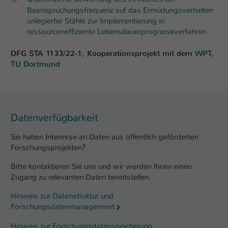
Beanspruchungsfrequenz auf das Ermüdungsverhalten
unlegierter Stähle zur Implementierung in
ressourceneffiziente Lebensdauerprognoseverfahren
DFG STA 1133/22-1, Kooperationsprojekt mit dem
WPT,
TU Dortmund­
Datenverfügbarkeit
Sie haben Interesse an Daten aus öffentlich geförderten
Forschungsprojekten?
Bitte kontaktieren Sie uns und wir werden Ihnen einen
Zugang zu relevanten Daten bereitstellen.
Hinweis zur Datenstruktur und
Forschungsdatenmanagement
Hinweis zur Forschungsdatenspeicherung