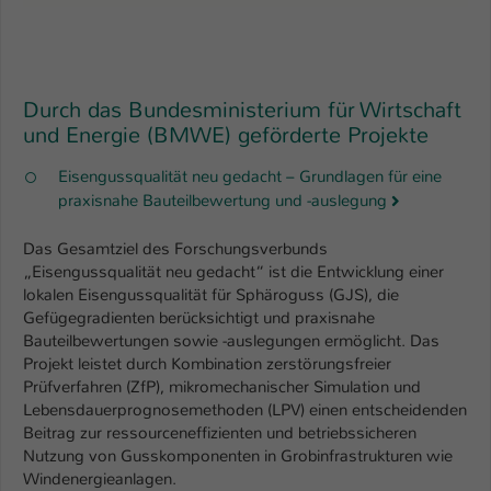
Durch das Bundesministerium für Wirtschaft
und Energie (BMWE) geförderte Projekte
Eisengussqualität neu gedacht – Grundlagen für eine
praxisnahe Bauteilbewertung und -auslegung
Das Gesamtziel des Forschungsverbunds
„Eisengussqualität neu gedacht“ ist die Entwicklung einer
lokalen Eisengussqualität für Sphäroguss (GJS), die
Gefügegradienten berücksichtigt und praxisnahe
Bauteilbewertungen sowie -auslegungen ermöglicht. Das
Projekt leistet durch Kombination zerstörungsfreier
Prüfverfahren (ZfP), mikromechanischer Simulation und
Lebensdauerprognosemethoden (LPV) einen entscheidenden
Beitrag zur ressourceneffizienten und betriebssicheren
Nutzung von Gusskomponenten in Grobinfrastrukturen wie
Windenergieanlagen.