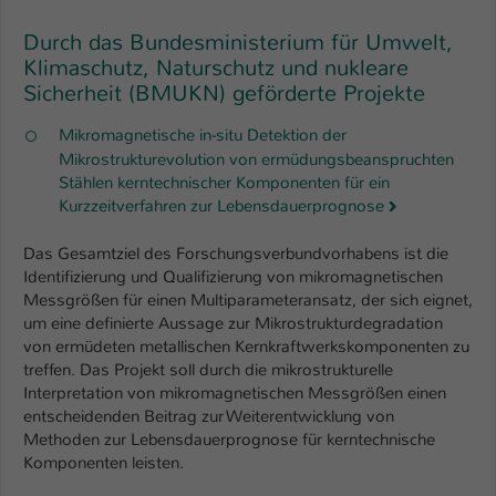
Durch das Bundesministerium für Umwelt,
Klimaschutz, Naturschutz und nukleare
Sicherheit (BMUKN) geförderte Projekte
Mikromagnetische in-situ Detektion der
Mikrostrukturevolution von ermüdungsbeanspruchten
Stählen kerntechnischer Komponenten für ein
Kurzzeitverfahren zur Lebensdauerprognose
Das Gesamtziel des Forschungsverbundvorhabens ist die
Identifizierung und Qualifizierung von mikromagnetischen
Messgrößen für einen Multiparameteransatz, der sich eignet,
um eine definierte Aussage zur Mikrostrukturdegradation
von ermüdeten metallischen Kernkraftwerkskomponenten zu
treffen. Das Projekt soll durch die mikrostrukturelle
Interpretation von mikromagnetischen Messgrößen einen
entscheidenden Beitrag zur Weiterentwicklung von
Methoden zur Lebensdauerprognose für kerntechnische
Komponenten leisten.