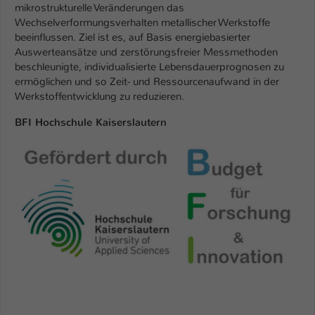
mikrostrukturelle Veränderungen das
Wechselverformungsverhalten metallischer Werkstoffe
beeinflussen. Ziel ist es, auf Basis energiebasierter
Auswerteansätze und zerstörungsfreier Messmethoden
beschleunigte, individualisierte Lebensdauerprognosen zu
ermöglichen und so Zeit- und Ressourcenaufwand in der
Werkstoffentwicklung zu reduzieren.
BFI Hochschule Kaiserslautern