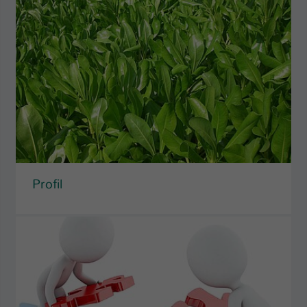
Profil