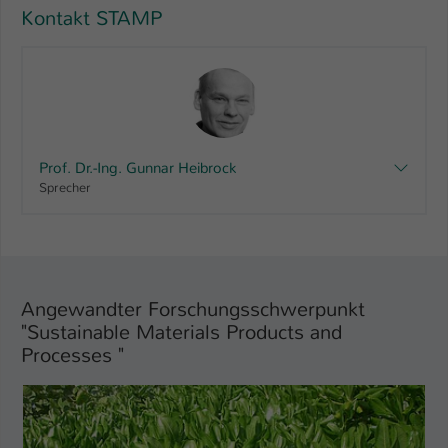
Kontakt STAMP
Prof. Dr.-Ing. Gunnar Heibrock
Sprecher
Angewandter Forschungsschwerpunkt
"Sustainable Materials Products and
Processes "