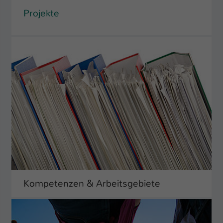
Projekte
Kompetenzen & Arbeitsgebiete