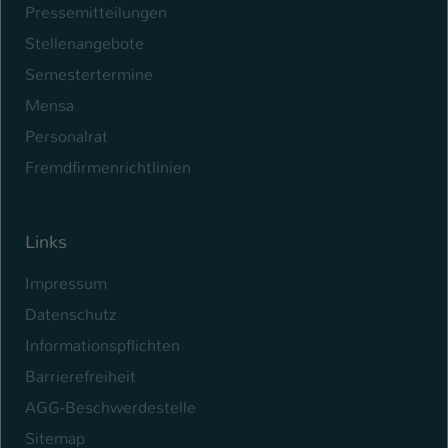
Pressemitteilungen
Stellenangebote
Semestertermine
Mensa
Personalrat
Fremdfirmenrichtlinien
Links
Impressum
Datenschutz
Informationspflichten
Barrierefreiheit
AGG-Beschwerdestelle
Sitemap