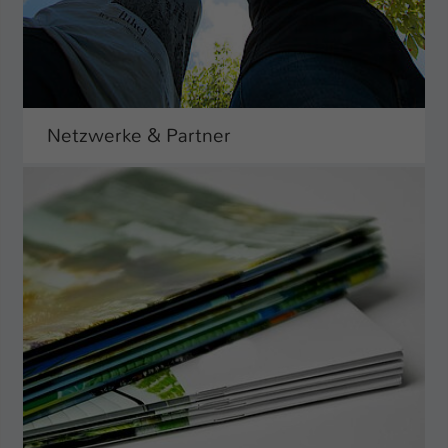
Netzwerke & Partner