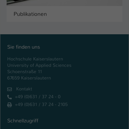
Publikationen
Sie finden uns
Hochschule Kaiserslautern
University of Applied Sciences
Schoenstraße 11
67659 Kaiserslautern
Kontakt
+49 (0)631 / 37 24 - 0
+49 (0)631 / 37 24 - 2105
Schnellzugriff