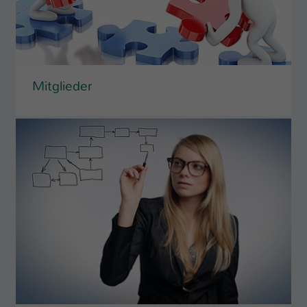
Mitglieder