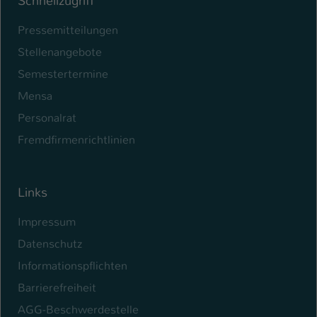
Schnellzugriff
Pressemitteilungen
Stellenangebote
Semestertermine
Mensa
Personalrat
Fremdfirmenrichtlinien
Links
Impressum
Datenschutz
Informationspflichten
Barrierefreiheit
AGG-Beschwerdestelle