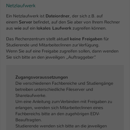
Netzlaufwerk
Ein Netzlaufwerk ist
Dateiordner
, der sich z.B. auf
einem
Server
befindet, auf den Sie aber von Ihrem Rechner
aus
wie
auf ein
lokales Laufwerk
zugreifen können.
Das Rechenzentrum stellt aktuell
keine Freigaben
für
Studierende und Mitarbeiter/innen zur Verfügung.
Wenn Sie auf eine Freigabe zugreifen sollen, dann wenden
Sie sich bitte an den jeweiligen „Auftraggeber“.
Zugangsvoraussetzungen
Die verschiedenen Fachbereiche und Studiengänge
betreiben unterschiedliche Fileserver und
Sharelaufwerke.
Um eine Anleitung zum Verbinden mit Freigaben zu
erlangen, wenden sich Mitarbeiter/innen eines
Fachbereichs bitte an den zugehörigen EDV-
Beauftragten.
Studierende wenden sich bitte an die jeweiligen