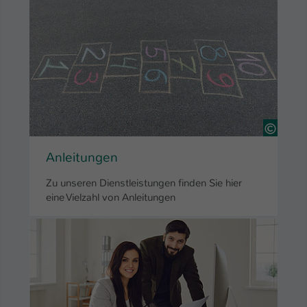
51111
Anleitungen
Zu unseren Dienstleistungen finden Sie hier
eine Vielzahl von Anleitungen