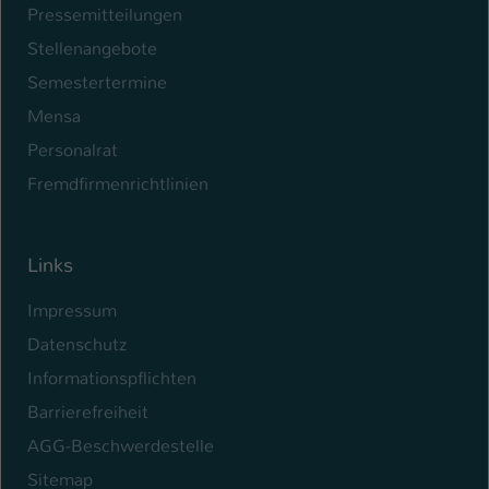
Pressemitteilungen
Stellenangebote
Semestertermine
Mensa
Personalrat
Fremdfirmenrichtlinien
Links
Impressum
Datenschutz
Informationspflichten
Barrierefreiheit
AGG-Beschwerdestelle
Sitemap