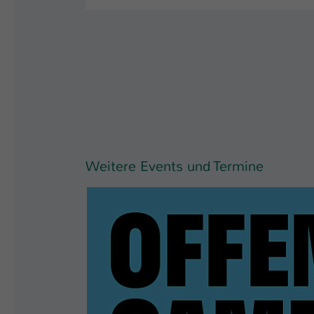
Weitere Events und Termine