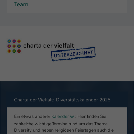
Team
Charta der Vielfalt: Diversitätskalender 2025
Ein etwas anderer
Kalender
: Hier finden Sie
zahlreiche wichtige Termine rund um das Thema
Diversity und neben religiösen Feiertagen auch die