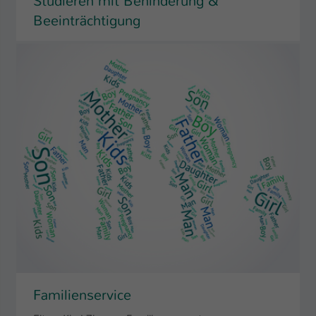
Studieren mit Behinderung &
Beeinträchtigung
Familienservice