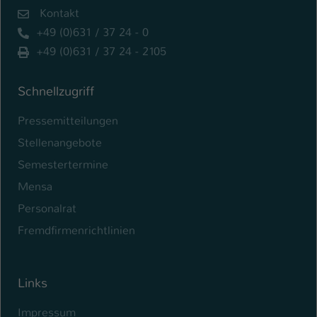
Kontakt
+49 (0)631 / 37 24 - 0
+49 (0)631 / 37 24 - 2105
Schnellzugriff
Pressemitteilungen
Stellenangebote
Semestertermine
Mensa
Personalrat
Fremdfirmenrichtlinien
Links
Impressum