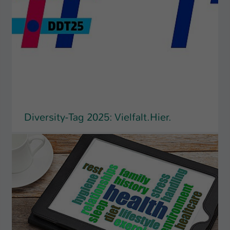
Diversity-Tag 2025: Vielfalt.Hier.