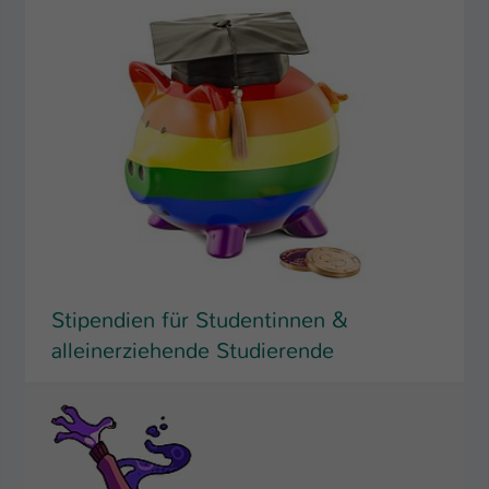
Stipendien für Studentinnen &
alleinerziehende Studierende