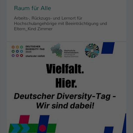
Raum für Alle
Arbeits-, Rückzugs- und Lernort für
Hochschulangehörige mit Beeinträchtigung und
Eltern_Kind Zimmer