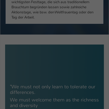
wichtigsten Festtage, die sich aus traditionellem
Brauchtum begründen lassen sowie zahlreiche
Aktionstage, wie bsw. den Weltfrauentag oder den
Tag der Arbeit.
"We must not only learn to tolerate our
differences.
We must welcome them as the richness
and diversity