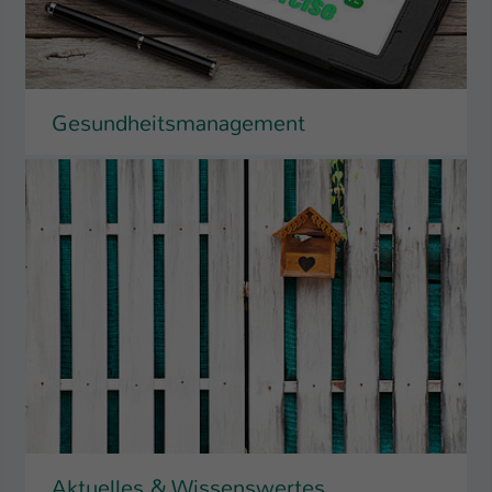
Gesundheitsmanagement
Aktuelles & Wissenswertes