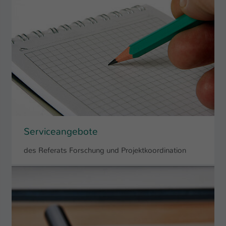
Serviceangebote
des Referats Forschung und Projektkoordination