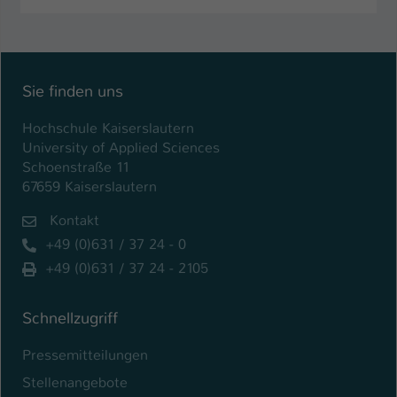
Sie finden uns
Hochschule Kaiserslautern
University of Applied Sciences
Schoenstraße 11
67659 Kaiserslautern
Kontakt
+49 (0)631 / 37 24 - 0
+49 (0)631 / 37 24 - 2105
Schnellzugriff
Pressemitteilungen
Stellenangebote