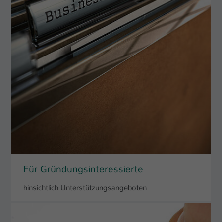
Für Gründungsinteressierte
hinsichtlich Unterstützungsangeboten