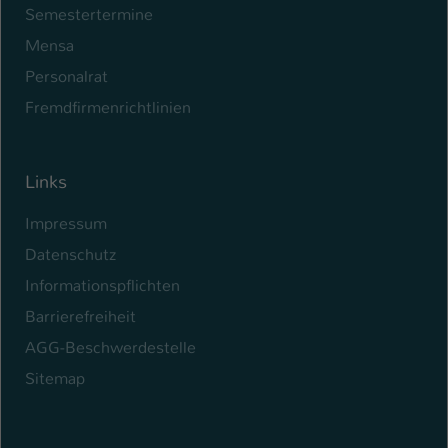
Semestertermine
Mensa
Personalrat
Fremdfirmenrichtlinien
Links
Impressum
Datenschutz
Informationspflichten
Barrierefreiheit
AGG-Beschwerdestelle
Sitemap