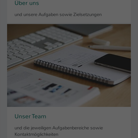
Über uns
und unsere Aufgaben sowie Zielsetzungen
Unser Team
und die jeweiligen Aufgabenbereiche sowie
Kontaktmöglichkeiten