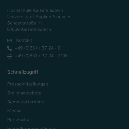
Hochschule Kaiserslautern
University of Applied Sciences
Schoenstraße 11
67659 Kaiserslautern
Kontakt
+49 (0)631 / 37 24 - 0
+49 (0)631 / 37 24 - 2105
Schnellzugriff
Pressemitteilungen
Stellenangebote
Semestertermine
Mensa
Personalrat
Fremdfirmenrichtlinien