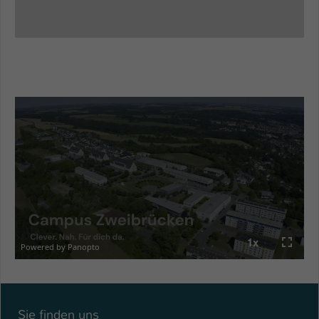
Sie finden uns