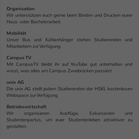
Organisation
Wir unterstützen euch gerne beim Binden und Drucken eurer
Haus- oder Bachelorarbeit.
Mobilität
Unser Bus und Kühlanhänger stehen Studierenden und
Mitarbeitern zur Verfügung.
Campus TV
Mit CampusTV bleibt ihr auf YouTube gut unterhalten und
wisst, was alles am Campus Zweibrücken passiert.
unix AG
Die unix AG stellt jedem Studierenden der HSKL kostenlosen
Webspace zur Verfügung.
Betriebswirtschaft
Wir organisieren Ausflüge, Exkursionen und
Studentenpartys, um euer Studentenleben attraktiver zu
gestalten.