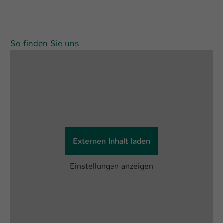
So finden Sie uns
Externen Inhalt laden
Einstellungen anzeigen