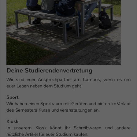
Deine Studierendenvertretung
Wir sind euer Ansprechpartner am Campus, wenn es um
euer Leben neben dem Studium geht!
Sport
Wir haben einen Sportraum mit Geräten und bieten im Verlauf
des Semesters Kurse und Veranstaltungen an.
Kiosk
In unserem Kiosk könnt ihr Schreibwaren und andere
nützliche Artikel für euer Studium kaufen.