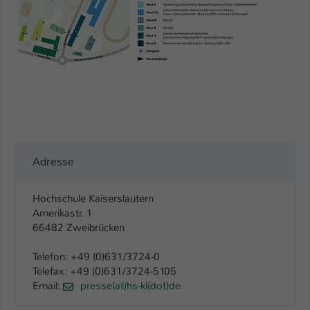
Adresse
Hochschule Kaiserslautern
Amerikastr. 1
66482 Zweibrücken
Telefon: +49 (0)631/3724-0
Telefax: +49 (0)631/3724-5105
Email:
presse(at)hs-kl(dot)de