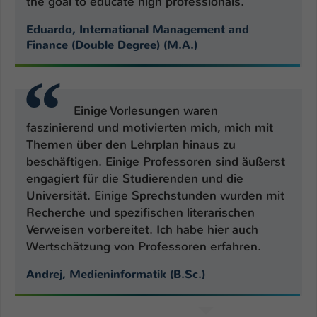
the goal to educate high professionals.
Eduardo, International Management and
Finance (Double Degree) (M.A.)
Einige Vorlesungen waren
faszinierend und motivierten mich, mich mit
Themen über den Lehrplan hinaus zu
beschäftigen. Einige Professoren sind äußerst
engagiert für die Studierenden und die
Universität. Einige Sprechstunden wurden mit
Recherche und spezifischen literarischen
Verweisen vorbereitet. Ich habe hier auch
Wertschätzung von Professoren erfahren.
Andrej, Medieninformatik (B.Sc.)