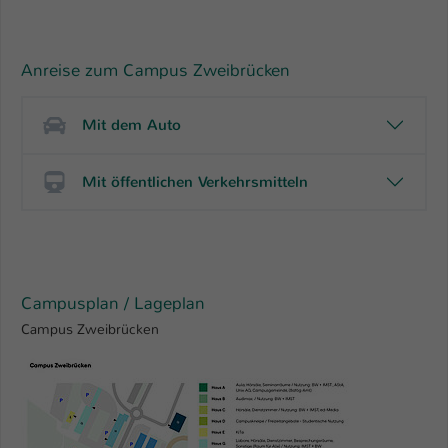
Anreise zum Campus Zweibrücken
Mit dem Auto
Mit öffentlichen Verkehrsmitteln
Campusplan / Lageplan
Campus Zweibrücken
Show larger version for: