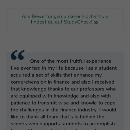
Alle Bewertungen unserer Hochschule
findest du auf StudyCheck!
One of the most fruitful experience
I've ever had in my life because I as a student
acquired a set of skills that enhance my
comprehension in finance and also I received
that knowledge thanks to our professors who
are equipped with knowledge and also with
patience to transmit wise and knowle to cope
the challenges in the finance industry. I would
like to thank all team that's is behind the
scenes who supports students to accomplish