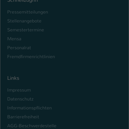
Schnellzugriff
Pressemitteilungen
Stellenangebote
Semestertermine
Mensa
Personalrat
Fremdfirmenrichtlinien
Links
Impressum
Datenschutz
Informationspflichten
Barrierefreiheit
AGG-Beschwerdestelle