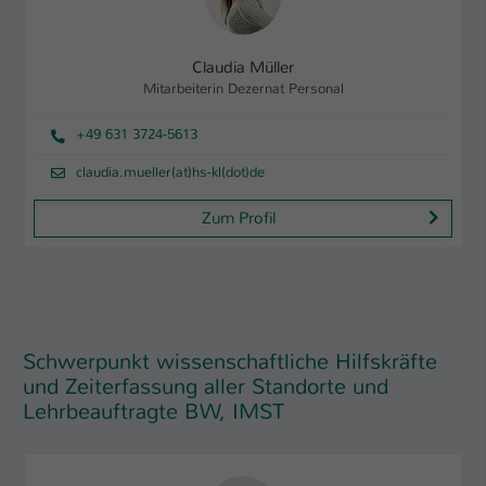
Claudia Müller
Mitarbeiterin Dezernat Personal
+49 631 3724-5613
claudia.mueller(at)hs-kl(dot)de
Zum Profil
Schwerpunkt wissenschaftliche Hilfskräfte
und Zeiterfassung aller Standorte und
Lehrbeauftragte BW, IMST