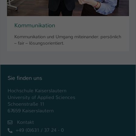
Kommunikation
Kommunikation und Umgang miteinander: persönlich
– fair – lösungsorientiert.
Sie finden uns
Hochschule Kaiserslautern
University of Applied Sciences
Schoenstraße 11
67659 Kaiserslautern
Kontakt
+49 (0)631 / 37 24 - 0