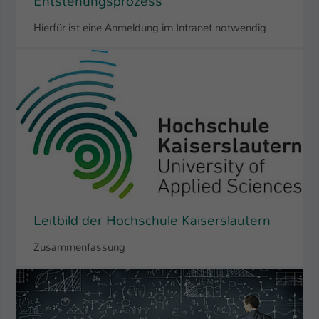
Entstehungsprozess
Hierfür ist eine Anmeldung im Intranet notwendig
Leitbild der Hochschule Kaiserslautern
Zusammenfassung