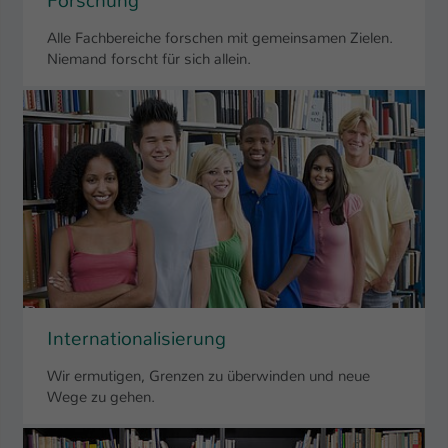
Forschung
Alle Fachbereiche forschen mit gemeinsamen Zielen.
Niemand forscht für sich allein.
Internationalisierung
Wir ermutigen, Grenzen zu überwinden und neue
Wege zu gehen.