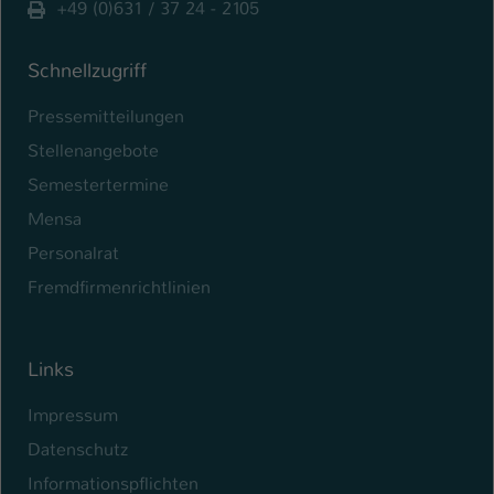
+49 (0)631 / 37 24 - 2105
Schnellzugriff
Pressemitteilungen
Stellenangebote
Semestertermine
Mensa
Personalrat
Fremdfirmenrichtlinien
Links
Impressum
Datenschutz
Informationspflichten