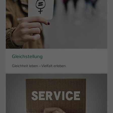
Gleichstellung
Gleichheit leben – Vielfalt erleben.