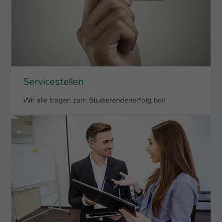
Servicestellen
Wir alle tragen zum Studierendenerfolg bei!