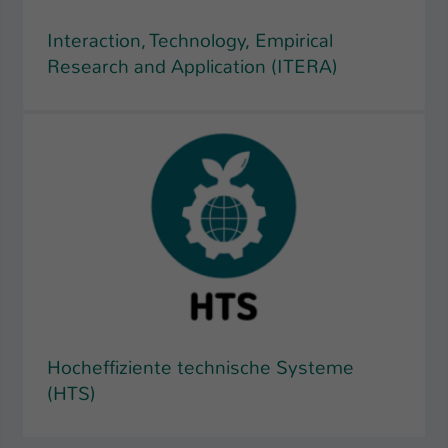
Interaction, Technology, Empirical
Research and Application (ITERA)
Hocheffiziente technische Systeme
(HTS)