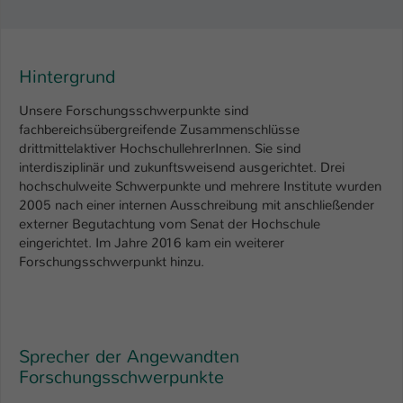
Hintergrund
Unsere Forschungsschwerpunkte sind
fachbereichsübergreifende Zusammenschlüsse
drittmittelaktiver HochschullehrerInnen. Sie sind
interdisziplinär und zukunftsweisend ausgerichtet. Drei
hochschulweite Schwerpunkte und mehrere Institute wurden
2005 nach einer internen Ausschreibung mit anschließender
externer Begutachtung vom Senat der Hochschule
eingerichtet. Im Jahre 2016 kam ein weiterer
Forschungsschwerpunkt hinzu.
Sprecher der Angewandten
Forschungsschwerpunkte