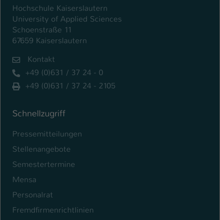
Hochschule Kaiserslautern
University of Applied Sciences
Schoenstraße 11
67659 Kaiserslautern
Kontakt
+49 (0)631 / 37 24 - 0
+49 (0)631 / 37 24 - 2105
Schnellzugriff
Pressemitteilungen
Stellenangebote
Semestertermine
Mensa
Personalrat
Fremdfirmenrichtlinien