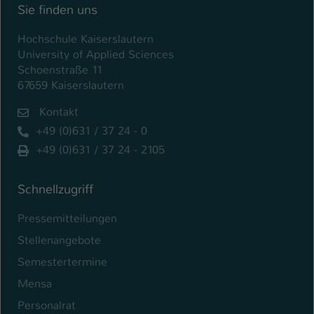
Sie finden uns
Hochschule Kaiserslautern
University of Applied Sciences
Schoenstraße 11
67659 Kaiserslautern
Kontakt
+49 (0)631 / 37 24 - 0
+49 (0)631 / 37 24 - 2105
Schnellzugriff
Pressemitteilungen
Stellenangebote
Semestertermine
Mensa
Personalrat