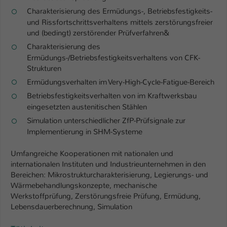
Charakterisierung des Ermüdungs-, Betriebsfestigkeits-
und Rissfortschrittsverhaltens mittels zerstörungsfreier
und (bedingt) zerstörender Prüfverfahren&
Charakterisierung des
Ermüdungs-/Betriebsfestigkeitsverhaltens von CFK-
Strukturen
Ermüdungsverhalten im Very-High-Cycle-Fatigue-Bereich
Betriebsfestigkeitsverhalten von im Kraftwerksbau
eingesetzten austenitischen Stählen
Simulation unterschiedlicher ZfP-Prüfsignale zur
Implementierung in SHM-Systeme
Umfangreiche Kooperationen mit nationalen und
internationalen Instituten und Industrieunternehmen in den
Bereichen: Mikrostrukturcharakterisierung, Legierungs- und
Wärmebehandlungskonzepte, mechanische
Werkstoffprüfung, Zerstörungsfreie Prüfung, Ermüdung,
Lebensdauerberechnung, Simulation