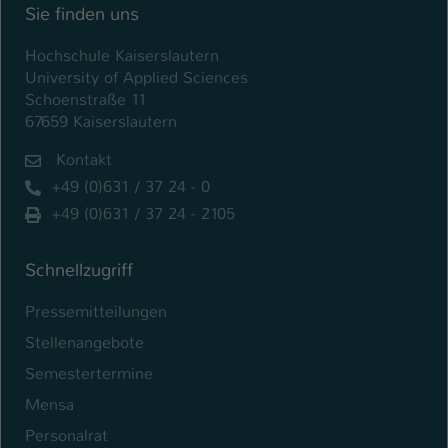
Sie finden uns
Hochschule Kaiserslautern
University of Applied Sciences
Schoenstraße 11
67659 Kaiserslautern
Kontakt
+49 (0)631 / 37 24 - 0
+49 (0)631 / 37 24 - 2105
Schnellzugriff
Pressemitteilungen
Stellenangebote
Semestertermine
Mensa
Personalrat