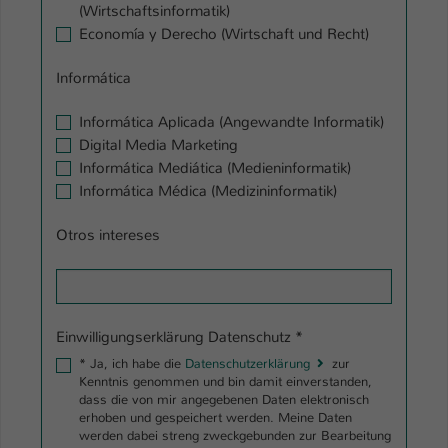
(Wirtschaftsinformatik)
Economía y Derecho (Wirtschaft und Recht)
Informática
Informática Aplicada (Angewandte Informatik)
Digital Media Marketing
Informática Mediática (Medieninformatik)
Informática Médica (Medizininformatik)
Otros intereses
Einwilligungserklärung Datenschutz
*
*
Ja, ich habe die
Datenschutzerklärung
zur
Kenntnis genommen und bin damit einverstanden,
dass die von mir angegebenen Daten elektronisch
erhoben und gespeichert werden. Meine Daten
werden dabei streng zweckgebunden zur Bearbeitung