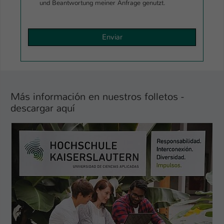
und Beantwortung meiner Anfrage genutzt.
Más información en nuestros folletos -
descargar aquí