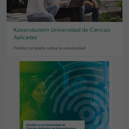
Kaiserslautern Universidad de Ciencias
Aplicadas
Folleto completo sobre la universidad