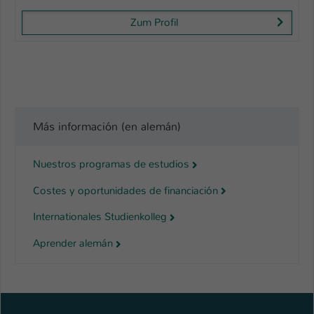
Zum Profil
Más información (en alemán)
Nuestros programas de estudios
Costes y oportunidades de financiación
Internationales Studienkolleg
Aprender alemán