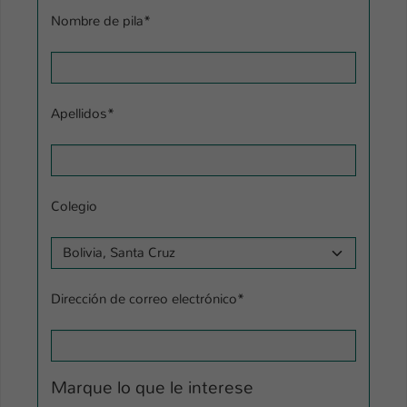
Nombre de pila
*
Apellidos
*
Colegio
Dirección de correo electrónico
*
Marque lo que le interese