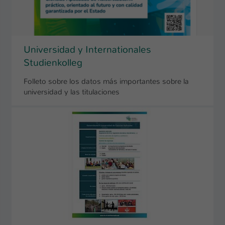
Universidad y Internationales
Studienkolleg
Folleto sobre los datos más importantes sobre la
universidad y las titulaciones