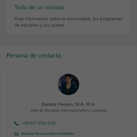
Todo de un vistazo
Hoja informativa sobre la universidad, los programas
de estudios y los costes
Persona de contacto
Daniela Fleuren, M.A. M.A.
Jefa de Asuntos Internacionales y Lenguas
+49 631 3724-2725
daniela.fleuren(at)hs-kl(dot)de