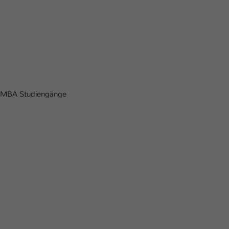
r MBA Studiengänge