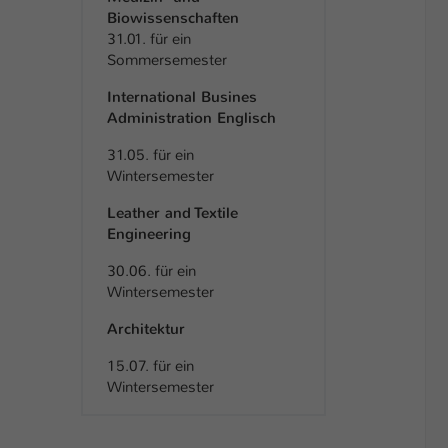
Biowissenschaften
31.01. für ein
Sommersemester
International Busines
Administration Englisch
31.05. für ein
Wintersemester
Leather and Textile
Engineering
30.06. für ein
Wintersemester
Architektur
15.07. für ein
Wintersemester