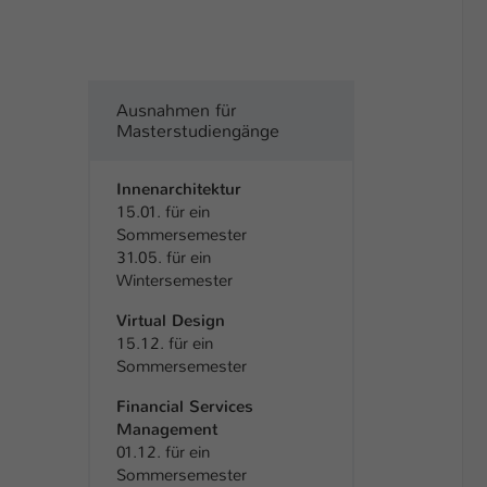
Ausnahmen für
Masterstudiengänge
Innenarchitektur
15.01. für ein
Sommersemester
31.05. für ein
Wintersemester
Virtual Design
15.12. für ein
Sommersemester
Financial Services
Management
01.12. für ein
Sommersemester