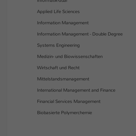
Informatik-dual
Applied Life Sciences
Information Management
Information Management - Double Degree
Systems Engineering
Medizin- und Biowissenschaften
Wirtschaft und Recht
Mittelstandsmanagement
International Management and Finance
Financial Services Management
Biobasierte Polymerchemie