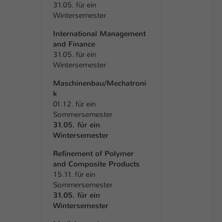
31.05. für ein
Wintersemester
International Management
and Finance
31.05. für ein
Wintersemester
Maschinenbau/Mechatroni
k
01.12. für ein
Sommersemester
31.05. für ein
Wintersemester
Refinement of Polymer
and Composite Products
15.11. für ein
Sommersemester
31.05. für ein
Wintersemester