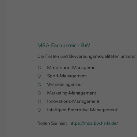
MBA Fachbereich BW
Die Fristen und Bewerbungsmodalitäten unsere
Motorsport-Managemet
Sport-Management
Vertriebsingenieur
Marketing-Management
Innovations-Management
Intelligent Enterprise Management
finden Sie hier:
https://mba.bw.hs-kl.de/