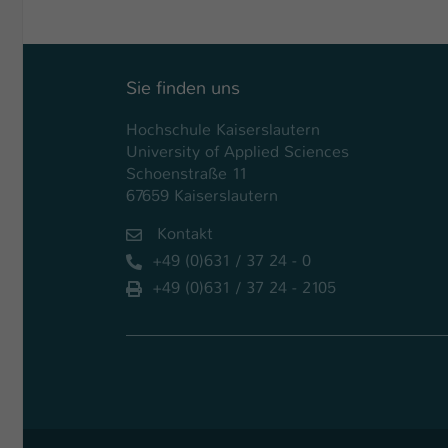
Sie finden uns
Hochschule Kaiserslautern
University of Applied Sciences
Schoenstraße 11
67659 Kaiserslautern
Kontakt
+49 (0)631 / 37 24 - 0
+49 (0)631 / 37 24 - 2105