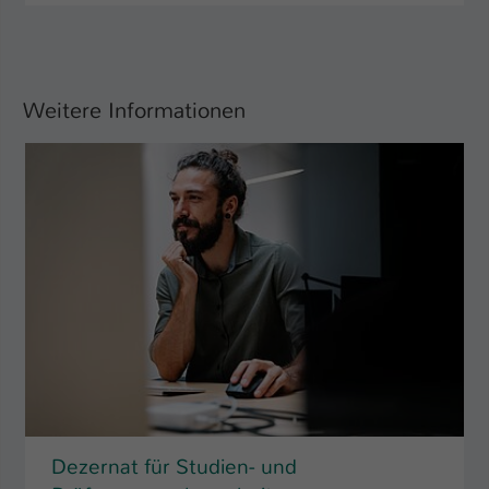
Weitere Informationen
Dezernat für Studien- und