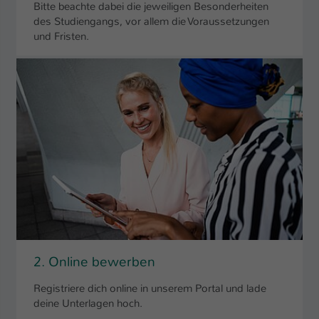
Bitte beachte dabei die jeweiligen Besonderheiten
des Studiengangs, vor allem die Voraussetzungen
und Fristen.
2. Online bewerben
Registriere dich online in unserem Portal und lade
deine Unterlagen hoch.