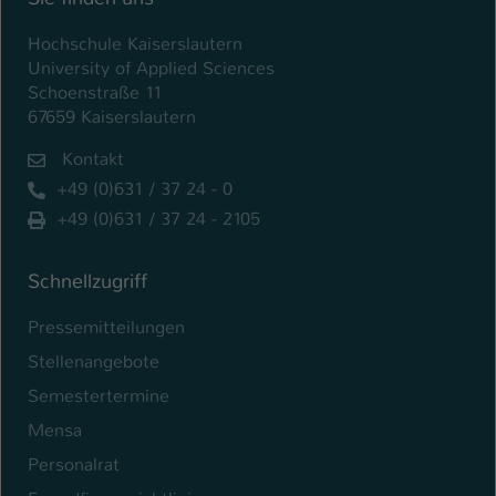
Hochschule Kaiserslautern
University of Applied Sciences
Schoenstraße 11
67659 Kaiserslautern
Kontakt
+49 (0)631 / 37 24 - 0
+49 (0)631 / 37 24 - 2105
Schnellzugriff
Pressemitteilungen
Stellenangebote
Semestertermine
Mensa
Personalrat