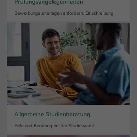
Prüfungsangelegenheiten
Bewerbungsunterlagen anfordern, Einschreibung
Allgemeine Studienberatung
Hilfe und Beratung bei der Studienwahl