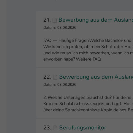
21.
Bewerbung aus dem Auslan
Datum: 03.08.2026
FAQ — Häufige Fragen Welche Bachelor- und 
Wie kann ich prüfen, ob mein Schul- oder Ho
und wie muss ich mich bewerben, wenn ich 
erworben habe? Weitere FAQ
22.
Bewerbung aus dem Ausland 
Datum: 03.08.2026
2. Welche Unterlagen brauchst du? Für deine
Kopien: Schulabschlusszeugnis und ggf. Hoc
über deine Sprachkenntnisse Kopie deines Re
23.
Berufungsmonitor