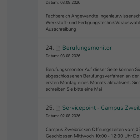
Datum: 03.08.2026
Fachbereich Angewandte Ingenieurwissensch
Werkstoff- und Fertigungstechnik Vorauswah
Ausschreibung
24.
Berufungsmonitor
Datum: 03.08.2026
Berufungsmonitor Auf dieser Seite können Sie
abgeschlossenen Berufungsverfahren an der Ho
ersten Montag eines Monats aktualisiert. Sin
schreiben Sie bitte eine Mai
25.
Servicepoint - Campus Zwei
Datum: 02.08.2026
Campus Zweibrücken Öffnungszeiten vom 03
Geschlossen Mittwoch 10:00 - 12:00 Uhr Don