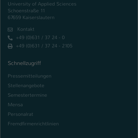
University of Applied Sciences
Schoenstraße 11
67659 Kaiserslautern
Kontakt
+49 (0)631 / 37 24 - 0
+49 (0)631 / 37 24 - 2105
Schnellzugriff
Pressemitteilungen
Stellenangebote
Semestertermine
Mensa
Personalrat
Fremdfirmenrichtlinien