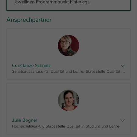
jeweiligen Programmpunkt hinterlegt.
Ansprechpartner
Constanze Schmitz
Senatsausschuss für Qualität und Lehre, Stabsstelle Qualität in Studium und Lehre
Julia Bogner
Hochschuldidaktik, Stabsstelle Qualität in Studium und Lehre