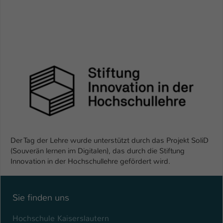
Der Tag der Lehre wurde unterstützt durch das Projekt SoliD
(Souverän lernen im Digitalen), das durch die Stiftung
Innovation in der Hochschullehre gefördert wird.
Sie finden uns
Hochschule Kaiserslautern