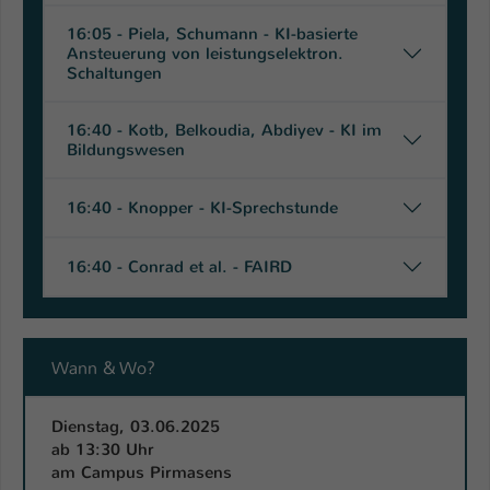
16:05 - Piela, Schumann - KI-basierte
Ansteuerung von leistungselektron.
Schaltungen
16:40 - Kotb, Belkoudia, Abdiyev - KI im
Bildungswesen
16:40 - Knopper - KI-Sprechstunde
16:40 - Conrad et al. - FAIRD
Wann & Wo?
Dienstag, 03.06.2025
ab 13:30 Uhr
am Campus Pirmasens