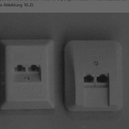
e Abbildung 10.2).