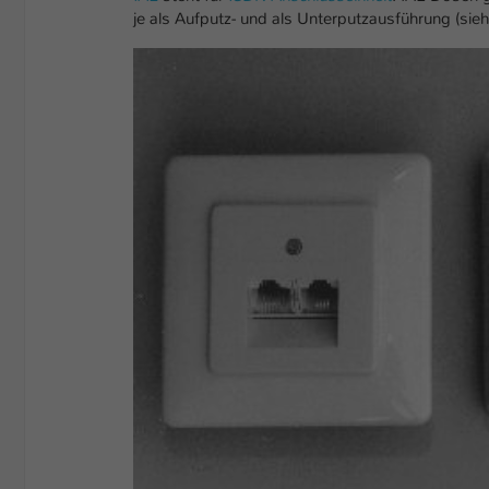
je als Aufputz- und als Unterputzausführung (sieh