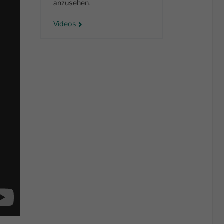
anzusehen.
Videos