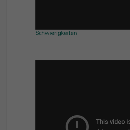
Schwierigkeiten