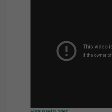
Voraussetzungen