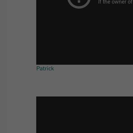
Patrick