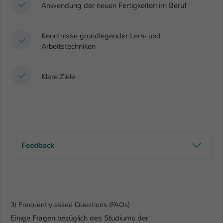
Anwendung der neuen Fertigkeiten im Beruf
Kenntnisse grundlegender Lern- und
Arbeitstechniken
Klare Ziele
Feedback
3) Frequently asked Questions (FAQs)
Einige Fragen bezüglich des Studiums der