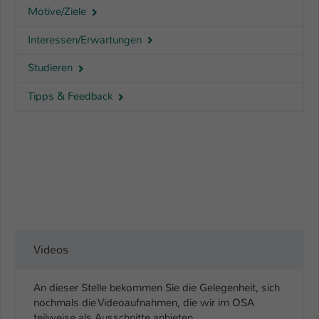
Motive/Ziele
Interessen/Erwartungen
Studieren
Tipps & Feedback
Videos
An dieser Stelle bekommen Sie die Gelegenheit, sich
nochmals die Videoaufnahmen, die wir im OSA
teilweise als Ausschnitte anbieten,