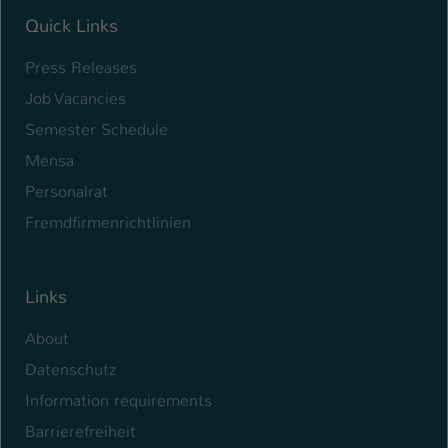
Quick Links
Press Releases
Job Vacancies
Semester Schedule
Mensa
Personalrat
Fremdfirmenrichtlinien
Links
About
Datenschutz
Information requirements
Barrierefreiheit