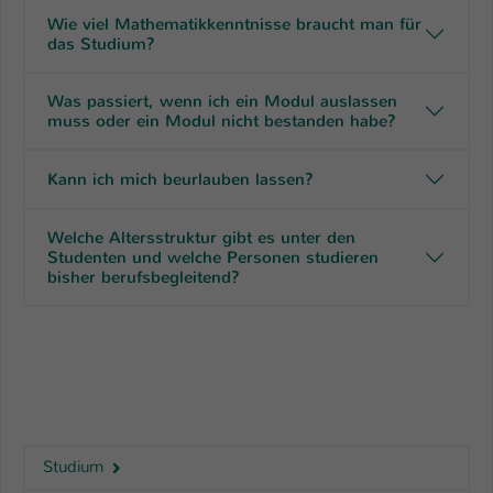
Wie viel Mathematikkenntnisse braucht man für
das Studium?
Was passiert, wenn ich ein Modul auslassen
muss oder ein Modul nicht bestanden habe?
Kann ich mich beurlauben lassen?
Welche Altersstruktur gibt es unter den
Studenten und welche Personen studieren
bisher berufsbegleitend?
Studium