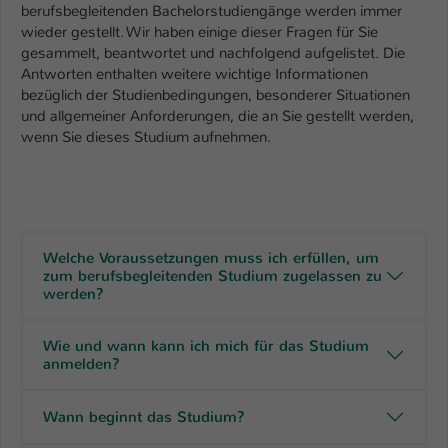
berufsbegleitenden Bachelorstudiengänge werden immer
wieder gestellt. Wir haben einige dieser Fragen für Sie
gesammelt, beantwortet und nachfolgend aufgelistet. Die
Antworten enthalten weitere wichtige Informationen
bezüglich der Studienbedingungen, besonderer Situationen
und allgemeiner Anforderungen, die an Sie gestellt werden,
wenn Sie dieses Studium aufnehmen.
Welche Voraussetzungen muss ich erfüllen, um
zum berufsbegleitenden Studium zugelassen zu
werden?
Wie und wann kann ich mich für das Studium
anmelden?
Wann beginnt das Studium?