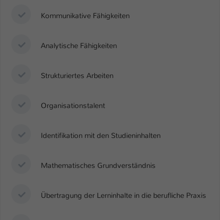
Kommunikative Fähigkeiten
Analytische Fähigkeiten
Strukturiertes Arbeiten
Organisationstalent
Identifikation mit den Studieninhalten
Mathematisches Grundverständnis
Übertragung der Lerninhalte in die berufliche Praxis