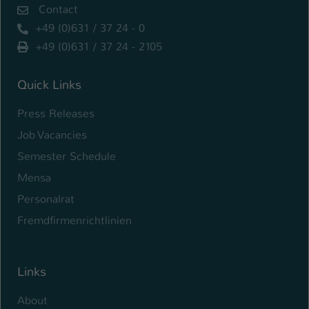
Contact
+49 (0)631 / 37 24 - 0
+49 (0)631 / 37 24 - 2105
Quick Links
Press Releases
Job Vacancies
Semester Schedule
Mensa
Personalrat
Fremdfirmenrichtlinien
Links
About