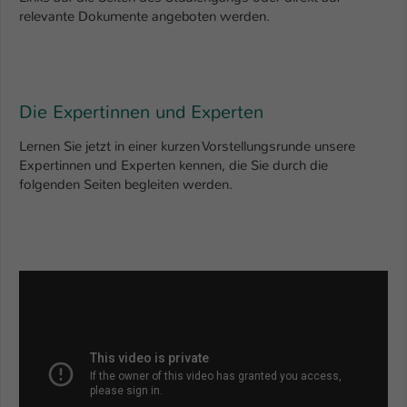
relevante Dokumente angeboten werden.
Die Expertinnen und Experten
Lernen Sie jetzt in einer kurzen Vorstellungsrunde unsere
Expertinnen und Experten kennen, die Sie durch die
folgenden Seiten begleiten werden.