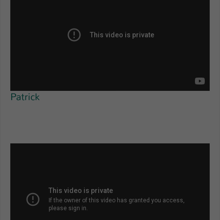
Patrick