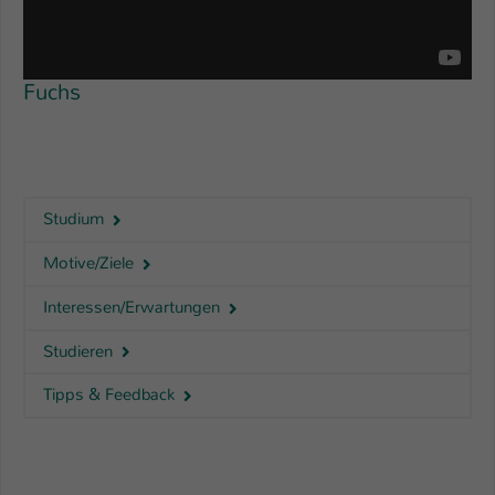
Fuchs
Studium
Motive/Ziele
Interessen/Erwartungen
Studieren
Tipps & Feedback