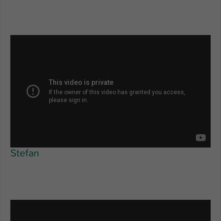
Stefan