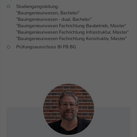
Studiengangsleitung:
"Bauingenieurwesen, Bachelor"
"Bauingenieurwesen - dual, Bachelor"
"Bauingenieurwesen Fachrichtung Baubetrieb, Master"
"Bauingenieurwesen Fachrichtung Infrastruktur, Master"
"Bauingenieurwesen Fachrichtung Konstruktiv, Master"
Prüfungsausschuss BI FB BG