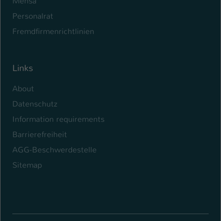
Mensa
Personalrat
Fremdfirmenrichtlinien
Links
About
Datenschutz
Information requirements
Barrierefreiheit
AGG-Beschwerdestelle
Sitemap