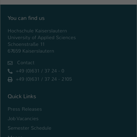
You can find us
Hochschule Kaiserslautern
University of Applied Sciences
Schoenstraße 11
67659 Kaiserslautern
Contact
+49 (0)631 / 37 24 - 0
+49 (0)631 / 37 24 - 2105
Quick Links
Press Releases
Job Vacancies
Semester Schedule