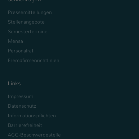
Pressemitteilungen
Stellenangebote
Semestertermine
Mensa
Personalrat
Fremdfirmenrichtlinien
Links
Impressum
Datenschutz
Informationspflichten
Barrierefreiheit
AGG-Beschwerdestelle