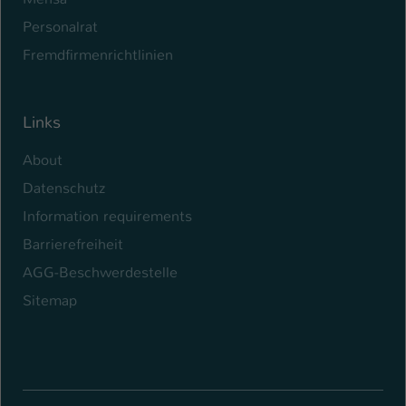
Personalrat
Fremdfirmenrichtlinien
Links
About
Datenschutz
Information requirements
Barrierefreiheit
AGG-Beschwerdestelle
Sitemap