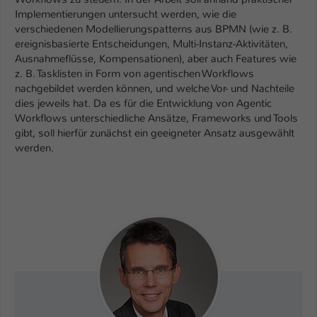
Implementierungen untersucht werden, wie die
verschiedenen Modellierungspatterns aus BPMN (wie z. B.
ereignisbasierte Entscheidungen, Multi-Instanz-Aktivitäten,
Ausnahmeflüsse, Kompensationen), aber auch Features wie
z. B. Tasklisten in Form von agentischen Workflows
nachgebildet werden können, und welche Vor- und Nachteile
dies jeweils hat. Da es für die Entwicklung von Agentic
Workflows unterschiedliche Ansätze, Frameworks und Tools
gibt, soll hierfür zunächst ein geeigneter Ansatz ausgewählt
werden.