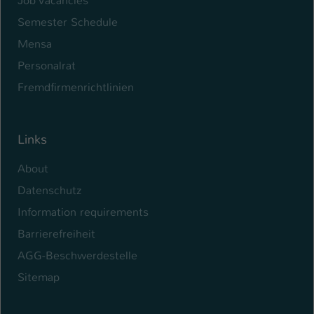
Job Vacancies
Semester Schedule
Mensa
Personalrat
Fremdfirmenrichtlinien
Links
About
Datenschutz
Information requirements
Barrierefreiheit
AGG-Beschwerdestelle
Sitemap