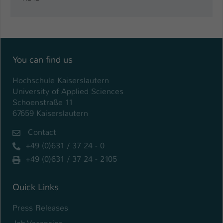
You can find us
Hochschule Kaiserslautern
University of Applied Sciences
Schoenstraße 11
67659 Kaiserslautern
Contact
+49 (0)631 / 37 24 - 0
+49 (0)631 / 37 24 - 2105
Quick Links
Press Releases