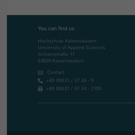
You can find us
Hochschule Kaiserslautern
University of Applied Sciences
Schoenstraße 11
67659 Kaiserslautern
Contact
+49 (0)631 / 37 24 - 0
+49 (0)631 / 37 24 - 2105