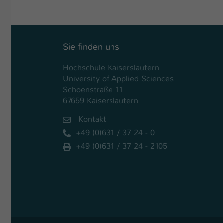
Sie finden uns
Hochschule Kaiserslautern
University of Applied Sciences
Schoenstraße 11
67659 Kaiserslautern
Kontakt
+49 (0)631 / 37 24 - 0
+49 (0)631 / 37 24 - 2105