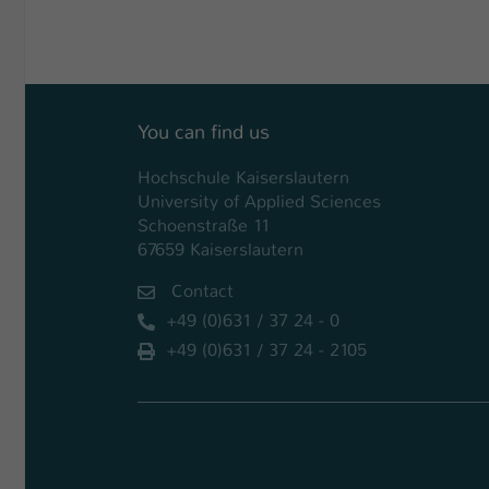
You can find us
Hochschule Kaiserslautern
University of Applied Sciences
Schoenstraße 11
67659 Kaiserslautern
Contact
+49 (0)631 / 37 24 - 0
+49 (0)631 / 37 24 - 2105