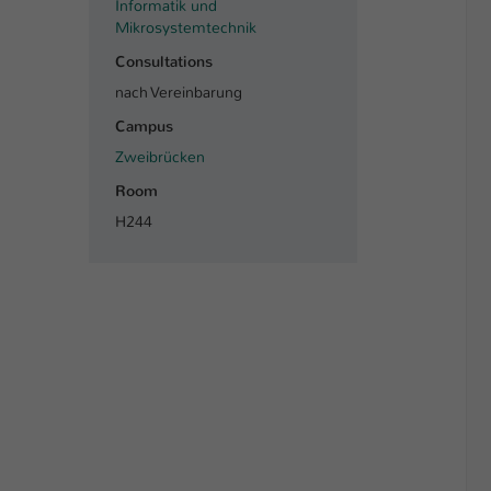
Informatik und
Mikrosystemtechnik
Consultations
nach Vereinbarung
Campus
Zweibrücken
Room
H244