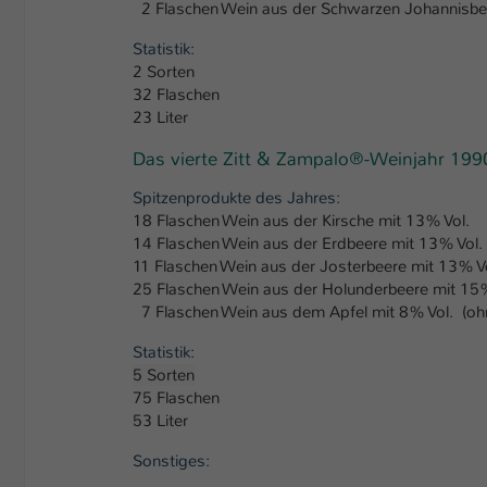
2 Flaschen Wein aus der Schwarzen Johannisbeer
Statistik:
2 Sorten
32 Flaschen
23 Liter
Das vierte Zitt & Zampalo®-Weinjahr 199
Spitzenprodukte des Jahres:
18 Flaschen Wein aus der Kirsche mit 13% Vol.
14 Flaschen Wein aus der Erdbeere mit 13% Vol.
11 Flaschen Wein aus der Josterbeere mit 13% V
25 Flaschen Wein aus der Holunderbeere mit 15%
7 Flaschen Wein aus dem Apfel mit 8% Vol. (ohn
Statistik:
5 Sorten
75 Flaschen
53 Liter
Sonstiges: