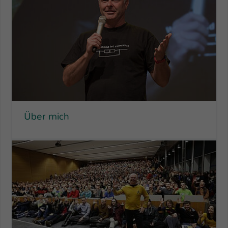
Über mich