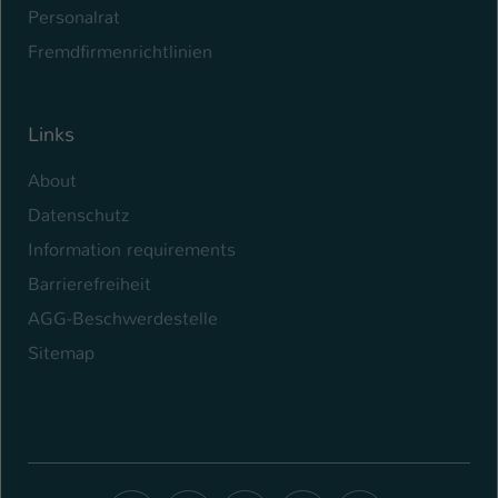
Personalrat
Fremdfirmenrichtlinien
Links
About
Datenschutz
Information requirements
Barrierefreiheit
AGG-Beschwerdestelle
Sitemap