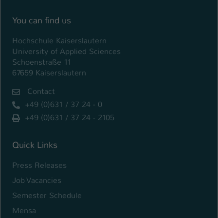
You can find us
Hochschule Kaiserslautern
University of Applied Sciences
Schoenstraße 11
67659 Kaiserslautern
Contact
+49 (0)631 / 37 24 - 0
+49 (0)631 / 37 24 - 2105
Quick Links
Press Releases
Job Vacancies
Semester Schedule
Mensa