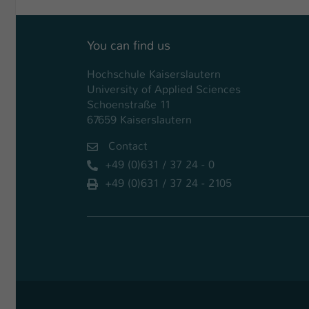
You can find us
Hochschule Kaiserslautern
University of Applied Sciences
Schoenstraße 11
67659 Kaiserslautern
Contact
+49 (0)631 / 37 24 - 0
+49 (0)631 / 37 24 - 2105