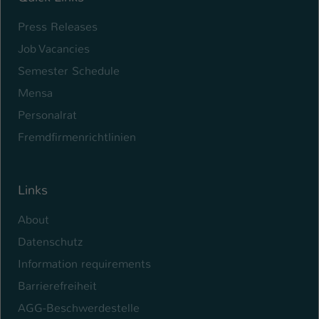
Press Releases
Job Vacancies
Semester Schedule
Mensa
Personalrat
Fremdfirmenrichtlinien
Links
About
Datenschutz
Information requirements
Barrierefreiheit
AGG-Beschwerdestelle