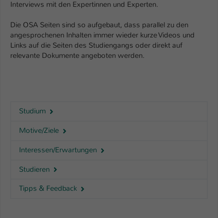
Interviews mit den Expertinnen und Experten.
Die OSA Seiten sind so aufgebaut, dass parallel zu den
angesprochenen Inhalten immer wieder kurze Videos und
Links auf die Seiten des Studiengangs oder direkt auf
relevante Dokumente angeboten werden.
Studium
Motive/Ziele
Interessen/Erwartungen
Studieren
Tipps & Feedback