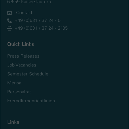
67659 Kaiserslautern
Contact
+49 (0)631 / 37 24 - 0
+49 (0)631 / 37 24 - 2105
Quick Links
Press Releases
Job Vacancies
Semester Schedule
Mensa
Personalrat
Fremdfirmenrichtlinien
Links