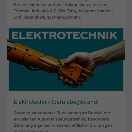
Prozessindustrie und des Anlagenbaus, mit den
Themen: Industrie 4.0, Big Data, Anlagensicherheit
und Instandhaltungsmanagement.
Elektrotechnik (berufsbegleitend)
Anwendungsorienter Studiengang im Bereich der
erweiterten Automatisierungstechnik, besondere
Betonung ingenieurwissenschaftlicher Grundlagen
auf Masterniveau.