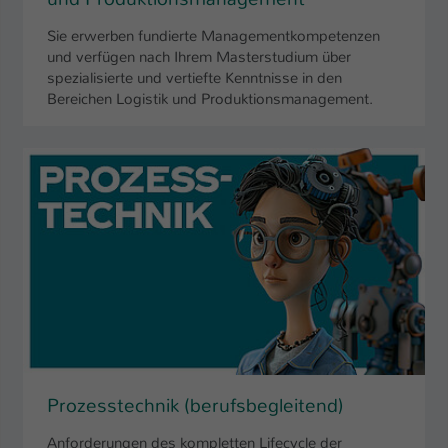
Sie erwerben fundierte Managementkompetenzen
und verfügen nach Ihrem Masterstudium über
spezialisierte und vertiefte Kenntnisse in den
Bereichen Logistik und Produktionsmanagement.
Prozesstechnik (berufsbegleitend)
Anforderungen des kompletten Lifecycle der