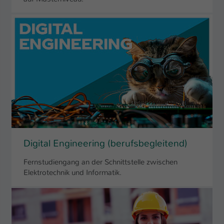
Digital Engineering (berufsbegleitend)
Fernstudiengang an der Schnittstelle zwischen
Elektrotechnik und Informatik.