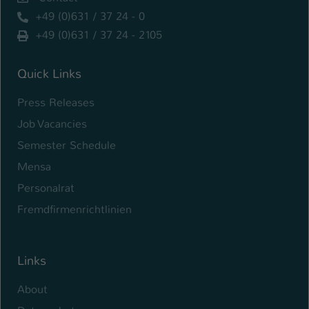
+49 (0)631 / 37 24 - 0
+49 (0)631 / 37 24 - 2105
Quick Links
Press Releases
Job Vacancies
Semester Schedule
Mensa
Personalrat
Fremdfirmenrichtlinien
Links
About