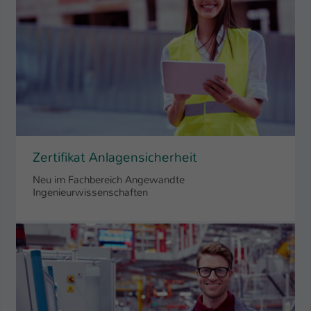
Zertifikat Anlagensicherheit
Neu im Fachbereich Angewandte
Ingenieurwissenschaften