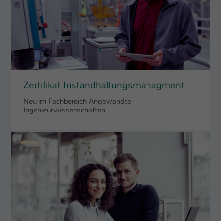
Zertifikat Instandhaltungsmanagment
Neu im Fachbereich Angewandte
Ingenieurwissenschaften