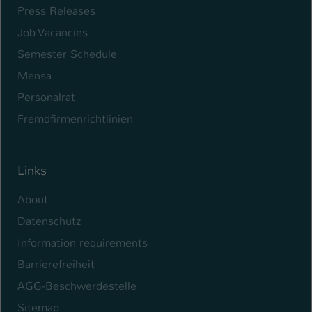
Press Releases
Job Vacancies
Semester Schedule
Mensa
Personalrat
Fremdfirmenrichtlinien
Links
About
Datenschutz
Information requirements
Barrierefreiheit
AGG-Beschwerdestelle
Sitemap