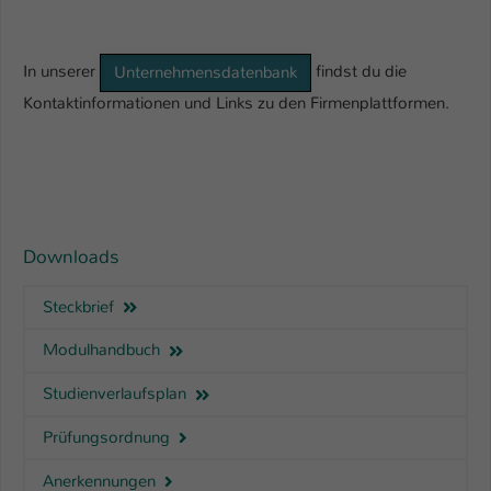
In unserer
findst du die
Unternehmensdatenbank
Kontaktinformationen und Links zu den Firmenplattformen.
Downloads
Steckbrief
Modulhandbuch
Studienverlaufsplan
Prüfungsordnung
Anerkennungen