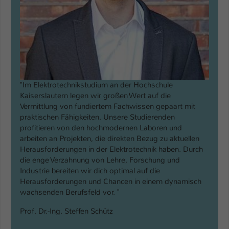
"Im Elektrotechnikstudium an der Hochschule
Kaiserslautern legen wir großen Wert auf die
Vermittlung von fundiertem Fachwissen gepaart mit
praktischen Fähigkeiten. Unsere Studierenden
profitieren von den hochmodernen Laboren und
arbeiten an Projekten, die direkten Bezug zu aktuellen
Herausforderungen in der Elektrotechnik haben. Durch
die enge Verzahnung von Lehre, Forschung und
Industrie bereiten wir dich optimal auf die
Herausforderungen und Chancen in einem dynamisch
wachsenden Berufsfeld vor. "
Prof. Dr.-Ing. Steffen Schütz