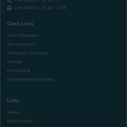
+49 (0)631 / 37 24 - 2105
Quick Links
Press Releases
Job Vacancies
Semester Schedule
Mensa
Personalrat
Fremdfirmenrichtlinien
Links
About
Datenschutz