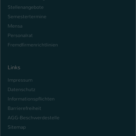
Stellenangebote
Semestertermine
Mensa
Personalrat
Fremdfirmenrichtlinien
Links
Impressum
Datenschutz
Informationspflichten
Barrierefreiheit
AGG-Beschwerdestelle
Sitemap