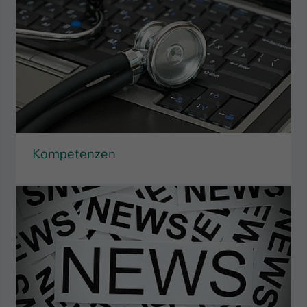
Kompetenzen