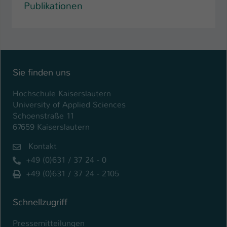
Publikationen
Sie finden uns
Hochschule Kaiserslautern
University of Applied Sciences
Schoenstraße 11
67659 Kaiserslautern
Kontakt
+49 (0)631 / 37 24 - 0
+49 (0)631 / 37 24 - 2105
Schnellzugriff
Pressemitteilungen