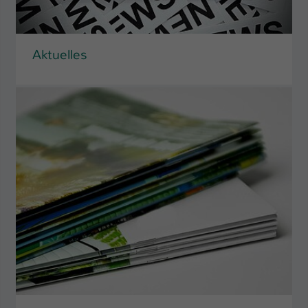
Aktuelles