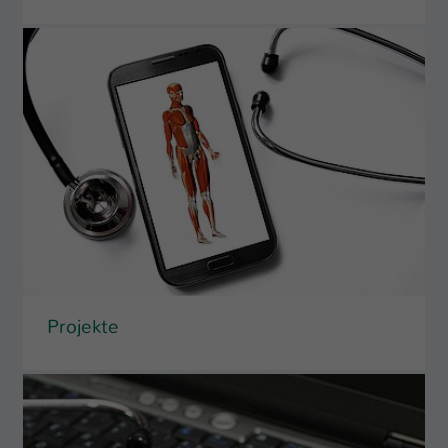
Projekte