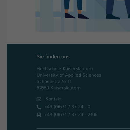
Sie finden uns
Hochschule Kaiserslautern
University of Applied Sciences
Schoenstraße 11
67659 Kaiserslautern
Kontakt
+49 (0)631 / 37 24 - 0
+49 (0)631 / 37 24 - 2105